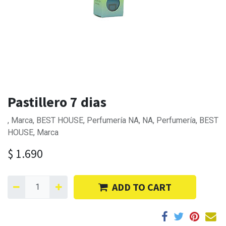
Pastillero 7 dias
, Marca, BEST HOUSE, Perfumería NA, NA, Perfumería, BEST
HOUSE, Marca
$
1.690
ADD TO CART