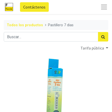
Contáctenos
Todos los productos
Pastillero 7 dias
Tarifa pública