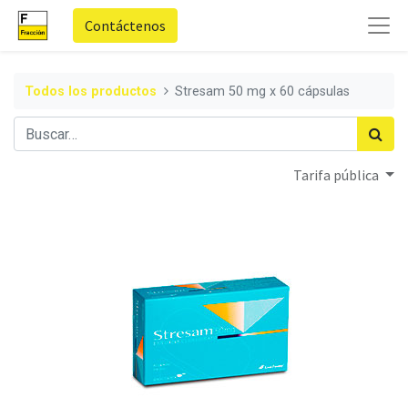
Contáctenos
Todos los productos
Stresam 50 mg x 60 cápsulas
Tarifa pública