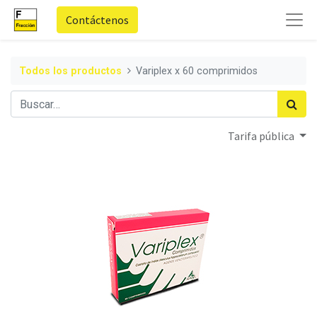
Contáctenos
Todos los productos
Variplex x 60 comprimidos
Tarifa pública